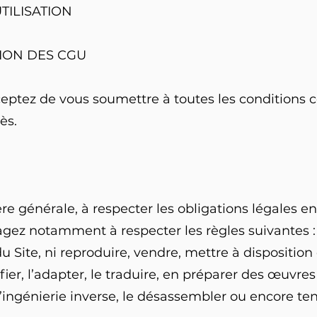
TILISATION
TION DES CGU
ceptez de vous soumettre à toutes les conditions
ès.
 générale, à respecter les obligations légales en
agez notamment à respecter les règles suivantes :
u Site, ni reproduire, vendre, mettre à disposition
ifier, l’adapter, le traduire, en préparer des œuvres
ingénierie inverse, le désassembler ou encore ten