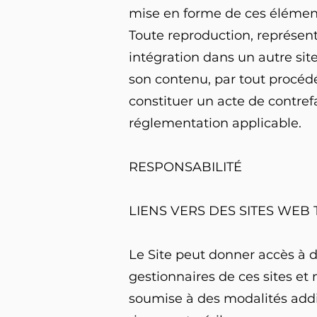
mise en forme de ces élémen
Toute reproduction, représent
intégration dans un autre site
son contenu, par tout procédé
constituer un acte de contref
réglementation applicable.
RESPONSABILITÉ
LIENS VERS DES SITES WEB 
Le Site peut donner accès à d
gestionnaires de ces sites et 
soumise à des modalités addit