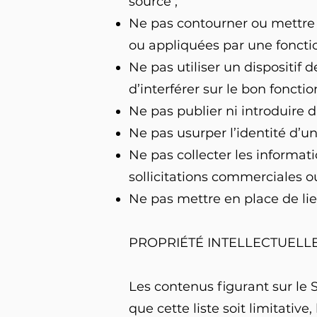
source ;
Ne pas contourner ou mettre e
ou appliquées par une fonctio
Ne pas utiliser un dispositif 
d’interférer sur le bon foncti
Ne pas publier ni introduire d
Ne pas usurper l’identité d’u
Ne pas collecter les informati
sollicitations commerciales o
Ne pas mettre en place de lien
PROPRIÉTÉ INTELLECTUELL
Les contenus figurant sur le S
que cette liste soit limitativ