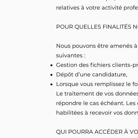
relatives à votre activité pr
POUR QUELLES FINALITÉS 
Nous pouvons être amenés à c
suivantes :
Gestion des fichiers clients-p
Dépôt d’une candidature,
Lorsque vous remplissez le f
Le traitement de vos données
répondre le cas échéant. Les
habilitées à recevoir vos donn
QUI POURRA ACCÉDER À V