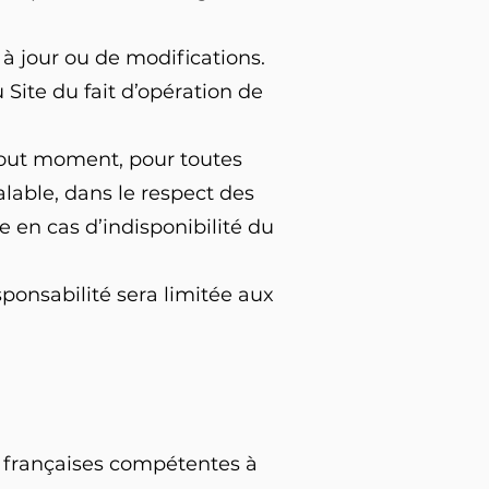
à jour ou de modifications.
 Site du fait d’opération de
 tout moment, pour toutes
éalable, dans le respect des
e en cas d’indisponibilité du
onsabilité sera limitée aux
ons françaises compétentes à